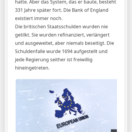
hatte. Aber das System, das er baute, besteht
331 Jahre später fort. Die Bank of England
existiert immer noch.
Die britischen Staatsschulden wurden nie
getilkt. Sie wurden refinanziert, verlängert
und ausgeweitet, aber niemals beseitigt. Die
Schuldenfalle wurde 1694 aufgestellt und
jede Regierung seither ist freiwillig
hineingetreten.