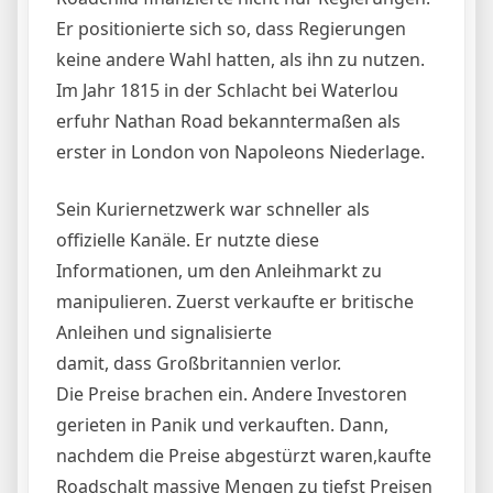
Er positionierte sich so, dass Regierungen
keine andere Wahl hatten, als ihn zu nutzen.
Im Jahr 1815 in der Schlacht bei Waterlou
erfuhr Nathan Road bekanntermaßen als
erster in London von Napoleons Niederlage.
Sein Kuriernetzwerk war schneller als
offizielle Kanäle. Er nutzte diese
Informationen, um den Anleihmarkt zu
manipulieren. Zuerst verkaufte er britische
Anleihen und signalisierte
damit, dass Großbritannien verlor.
Die Preise brachen ein. Andere Investoren
gerieten in Panik und verkauften. Dann,
nachdem die Preise abgestürzt waren,kaufte
Roadschalt massive Mengen zu tiefst Preisen