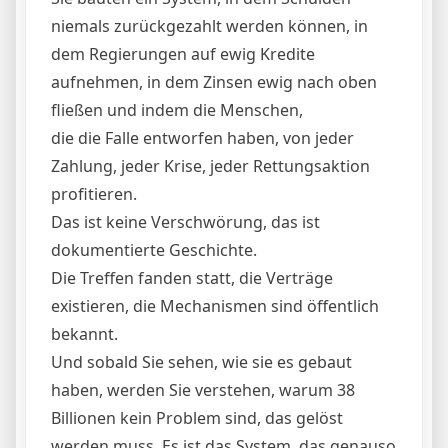
niemals zurückgezahlt werden können, in
dem Regierungen auf ewig Kredite
aufnehmen, in dem Zinsen ewig nach oben
fließen und indem die Menschen,
die die Falle entworfen haben, von jeder
Zahlung, jeder Krise, jeder Rettungsaktion
profitieren.
Das ist keine Verschwörung, das ist
dokumentierte Geschichte.
Die Treffen fanden statt, die Verträge
existieren, die Mechanismen sind öffentlich
bekannt.
Und sobald Sie sehen, wie sie es gebaut
haben, werden Sie verstehen, warum 38
Billionen kein Problem sind, das gelöst
werden muss. Es ist das System, das genauso