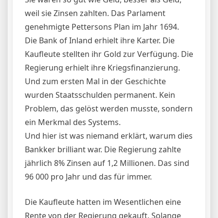
weil sie Zinsen zahlten. Das Parlament
genehmigte Pettersons Plan im Jahr 1694.
Die Bank of Inland erhielt ihre Karter. Die
Kaufleute stellten ihr Gold zur Verfügung. Die
Regierung erhielt ihre Kriegsfinanzierung.
Und zum ersten Mal in der Geschichte
wurden Staatsschulden permanent. Kein
Problem, das gelöst werden musste, sondern
ein Merkmal des Systems.
Und hier ist was niemand erklärt, warum dies
Bankker brilliant war. Die Regierung zahlte
jährlich 8% Zinsen auf 1,2 Millionen. Das sind
96 000 pro Jahr und das für immer.
Die Kaufleute hatten im Wesentlichen eine
Rente von der Regierung gekauft. Solange