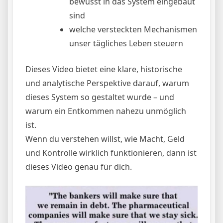
bewusst in das System eingebaut
sind
welche versteckten Mechanismen
unser tägliches Leben steuern
Dieses Video bietet eine klare, historische
und analytische Perspektive darauf, warum
dieses System so gestaltet wurde – und
warum ein Entkommen nahezu unmöglich
ist.
Wenn du verstehen willst, wie Macht, Geld
und Kontrolle wirklich funktionieren, dann ist
dieses Video genau für dich.