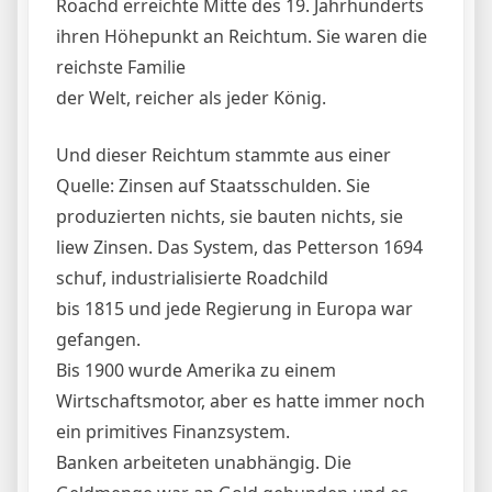
Roachd erreichte Mitte des 19. Jahrhunderts
ihren Höhepunkt an Reichtum. Sie waren die
reichste Familie
der Welt, reicher als jeder König.
Und dieser Reichtum stammte aus einer
Quelle: Zinsen auf Staatsschulden. Sie
produzierten nichts, sie bauten nichts, sie
liew Zinsen. Das System, das Petterson 1694
schuf, industrialisierte Roadchild
bis 1815 und jede Regierung in Europa war
gefangen.
Bis 1900 wurde Amerika zu einem
Wirtschaftsmotor, aber es hatte immer noch
ein primitives Finanzsystem.
Banken arbeiteten unabhängig. Die