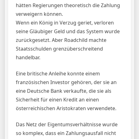
hätten Regierungen theoretisch die Zahlung
verweigern können.
Wenn ein König in Verzug geriet, verloren
seine Gläubiger Geld und das System wurde
zurückgesetzt. Aber Roadchild machte
Staatsschulden grenzüberschreitend
handelbar.
Eine britische Anleihe konnte einem
französischen Investor gehören, der sie an
eine Deutsche Bank verkaufte, die sie als
Sicherheit für einen Kredit an einen
österreichischen Aristokraten verwendete.
Das Netz der Eigentumsverhältnisse wurde
so komplex, dass ein Zahlungsausfall nicht