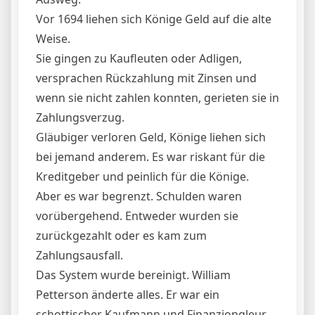
Vor 1694 liehen sich Könige Geld auf die alte
Weise.
Sie gingen zu Kaufleuten oder Adligen,
versprachen Rückzahlung mit Zinsen und
wenn sie nicht zahlen konnten, gerieten sie in
Zahlungsverzug.
Gläubiger verloren Geld, Könige liehen sich
bei jemand anderem. Es war riskant für die
Kreditgeber und peinlich für die Könige.
Aber es war begrenzt. Schulden waren
vorübergehend. Entweder wurden sie
zurückgezahlt oder es kam zum
Zahlungsausfall.
Das System wurde bereinigt. William
Petterson änderte alles. Er war ein
schottischer Kaufmann und Finanzjongleur,