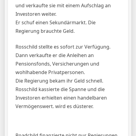
und verkaufte sie mit einem Aufschlag an
Investoren weiter.
Er schuf einen Sekundärmarkt. Die
Regierung brauchte Geld.
Rosschild stellte es sofort zur Verfügung.
Dann verkaufte er die Anleihen an
Pensionsfonds, Versicherungen und
wohlhabende Privatpersonen.
Die Regierung bekam ihr Geld schnell.
Rosschild kassierte die Spanne und die
Investoren erhielten einen handelbaren
Vermögenswert. wird es düsterer.
Roadchild finanzierte nicht nur Regierungen.