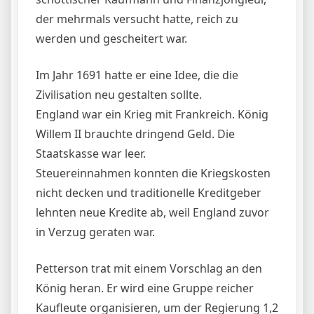
der mehrmals versucht hatte, reich zu
werden und gescheitert war.
Im Jahr 1691 hatte er eine Idee, die die
Zivilisation neu gestalten sollte.
England war ein Krieg mit Frankreich. König
Willem II brauchte dringend Geld. Die
Staatskasse war leer.
Steuereinnahmen konnten die Kriegskosten
nicht decken und traditionelle Kreditgeber
lehnten neue Kredite ab, weil England zuvor
in Verzug geraten war.
Petterson trat mit einem Vorschlag an den
König heran. Er wird eine Gruppe reicher
Kaufleute organisieren, um der Regierung 1,2