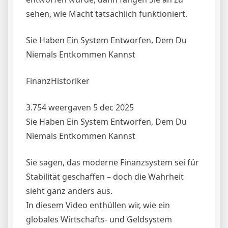
sehen, wie Macht tatsächlich funktioniert.
Sie Haben Ein System Entworfen, Dem Du
Niemals Entkommen Kannst
FinanzHistoriker
3.754 weergaven 5 dec 2025
Sie Haben Ein System Entworfen, Dem Du
Niemals Entkommen Kannst
Sie sagen, das moderne Finanzsystem sei für
Stabilität geschaffen – doch die Wahrheit
sieht ganz anders aus.
In diesem Video enthüllen wir, wie ein
globales Wirtschafts- und Geldsystem