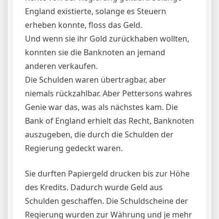
England existierte, solange es Steuern
erheben konnte, floss das Geld.
Und wenn sie ihr Gold zurückhaben wollten,
konnten sie die Banknoten an jemand
anderen verkaufen.
Die Schulden waren übertragbar, aber
niemals rückzahlbar. Aber Pettersons wahres
Genie war das, was als nächstes kam. Die
Bank of England erhielt das Recht, Banknoten
auszugeben, die durch die Schulden der
Regierung gedeckt waren.
Sie durften Papiergeld drucken bis zur Höhe
des Kredits. Dadurch wurde Geld aus
Schulden geschaffen. Die Schuldscheine der
Regierung wurden zur Währung und je mehr