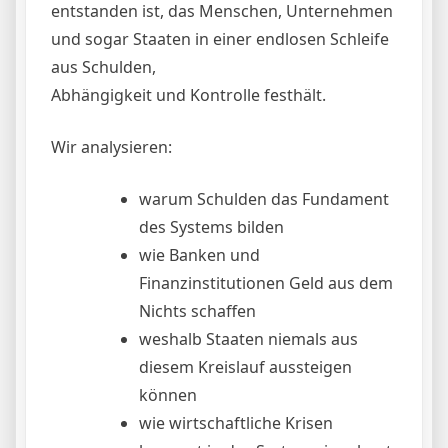
entstanden ist, das Menschen, Unternehmen
und sogar Staaten in einer endlosen Schleife
aus Schulden,
Abhängigkeit und Kontrolle festhält.
Wir analysieren:
warum Schulden das Fundament
des Systems bilden
wie Banken und
Finanzinstitutionen Geld aus dem
Nichts schaffen
weshalb Staaten niemals aus
diesem Kreislauf aussteigen
können
wie wirtschaftliche Krisen