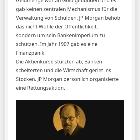
Geldmenge war an Gold gebunden und es
gab keinen zentralen Mechanismus für die
Verwaltung von Schulden. JP Morgan behob
das nicht Wohle der Öffentlichkeit,
sondern um sein Bankenimperium zu
schützen. Im Jahr 1907 gab es eine
Finanzpanik.
Die Aktienkurse stürzten ab, Banken
scheiterten und die Wirtschaft geriet ins
Stocken. JP Morgan persönlich organisierte
eine Rettungsaktion.