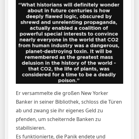
Er versammelte die großen New Yorker
Banker in seiner Bibliothek, schloss die Türen
ab und zwang sie ihr eigenes Geld zu
pfenden, um scheiternde Banken zu
stabilisieren.
Es funktionierte, die Panik endete und