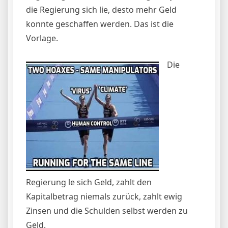
die Regierung sich lie, desto mehr Geld
konnte geschaffen werden. Das ist die
Vorlage.
Die
Regierung le sich Geld, zahlt den
Kapitalbetrag niemals zurück, zahlt ewig
Zinsen und die Schulden selbst werden zu
Geld.