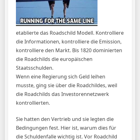
etablierte das Roadschild Modell. Kontrolliere
die Informationen, kontrolliere die Emission,
kontrolliere den Markt. Bis 1820 dominierten
die Roadchilds die europäischen
Staatsschulden.
Wenn eine Regierung sich Geld leihen
musste, ging sie über die Roadchildes, weil
die Roadchilds das Investorennetzwerk
kontrollierten.
Sie hatten den Vertrieb und sie legten die
Bedingungen fest. Hier ist, warum dies für
die Schuldenfalle wichtig ist. Vor Roadchild