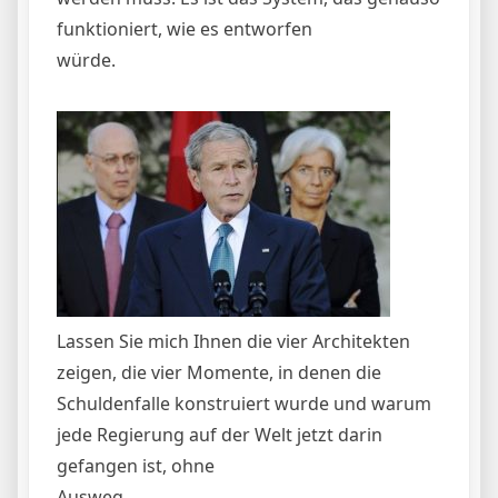
funktioniert, wie es entworfen
würde.
Lassen Sie mich Ihnen die vier Architekten
zeigen, die vier Momente, in denen die
Schuldenfalle konstruiert wurde und warum
jede Regierung auf der Welt jetzt darin
gefangen ist, ohne
Ausweg.