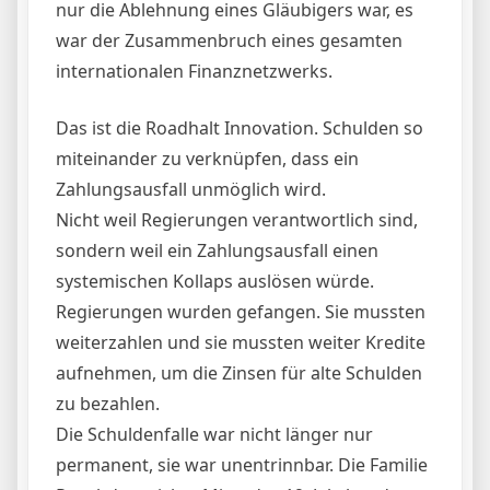
nur die Ablehnung eines Gläubigers war, es
war der Zusammenbruch eines gesamten
internationalen Finanznetzwerks.
Das ist die Roadhalt Innovation. Schulden so
miteinander zu verknüpfen, dass ein
Zahlungsausfall unmöglich wird.
Nicht weil Regierungen verantwortlich sind,
sondern weil ein Zahlungsausfall einen
systemischen Kollaps auslösen würde.
Regierungen wurden gefangen. Sie mussten
weiterzahlen und sie mussten weiter Kredite
aufnehmen, um die Zinsen für alte Schulden
zu bezahlen.
Die Schuldenfalle war nicht länger nur
permanent, sie war unentrinnbar. Die Familie