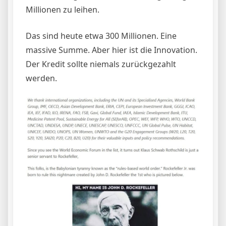
Millionen zu leihen.
Das sind heute etwa 300 Millionen. Eine
massive Summe. Aber hier ist die Innovation.
Der Kredit sollte niemals zurückgezahlt
werden.