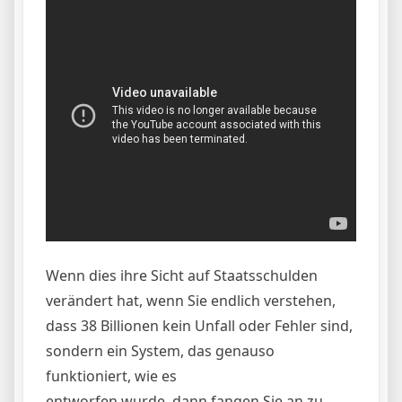
Wenn dies ihre Sicht auf Staatsschulden
verändert hat, wenn Sie endlich verstehen,
dass 38 Billionen kein Unfall oder Fehler sind,
sondern ein System, das genauso
funktioniert, wie es
entworfen wurde, dann fangen Sie an zu