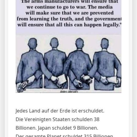
Jedes Land auf der Erde ist erschuldet.
Die Vereinigten Staaten schulden 38
Billionen. Japan schuldet 9 Billionen.
Der gesamte Planet schuldet 315 Billionen.