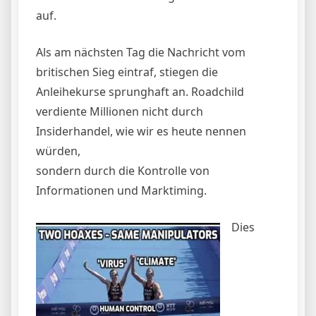
auf.
Als am nächsten Tag die Nachricht vom
britischen Sieg eintraf, stiegen die
Anleihekurse sprunghaft an. Roadchild
verdiente Millionen nicht durch
Insiderhandel, wie wir es heute nennen
würden,
sondern durch die Kontrolle von
Informationen und Marktiming.
Dies