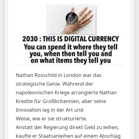
Nathan Rosschild in London war das
strategische Genie. Während der
napoleonischen Kriege arrangierte Nathan
Kredite für Großbritannien, aber seine
Innovation lag in der Art und
Weise, wie er sie strukturierte.
Anstatt der Regierung direkt Geld zu leihen,
kaufte er Staatsanleihen auf einem Abschlag