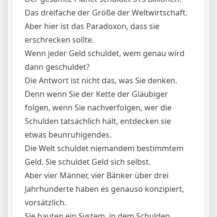
Das dreifache der Größe der Weltwirtschaft.
Aber hier ist das Paradoxon, dass sie
erschrecken sollte.
Wenn jeder Geld schuldet, wem genau wird
dann geschuldet?
Die Antwort ist nicht das, was Sie denken.
Denn wenn Sie der Kette der Gläubiger
folgen, wenn Sie nachverfolgen, wer die
Schulden tatsächlich hält, entdecken sie
etwas beunruhigendes.
Die Welt schuldet niemandem bestimmtem
Geld. Sie schuldet Geld sich selbst.
Aber vier Männer, vier Bänker über drei
Jahrhunderte haben es genauso konzipiert,
vorsätzlich.
Sie bauten ein System, in dem Schulden