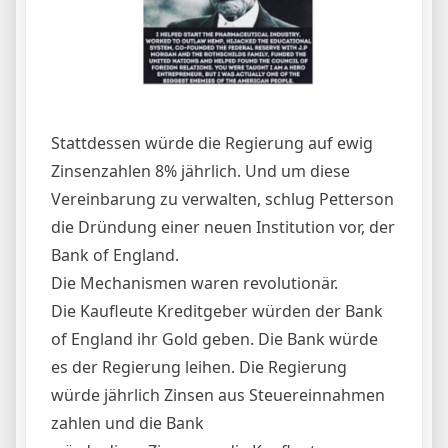
Stattdessen würde die Regierung auf ewig
Zinsenzahlen 8% jährlich. Und um diese
Vereinbarung zu verwalten, schlug Petterson
die Dründung einer neuen Institution vor, der
Bank of England.
Die Mechanismen waren revolutionär.
Die Kaufleute Kreditgeber würden der Bank
of England ihr Gold geben. Die Bank würde
es der Regierung leihen. Die Regierung
würde jährlich Zinsen aus Steuereinnahmen
zahlen und die Bank