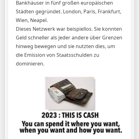
Bankhäuser in fünf großen europäischen
Städten gegründet. London, Paris, Frankfurt,
Wien, Neapel.
Dieses Netzwerk war beispiellos. Sie konnten
Geld schneller als jeder andere über Grenzen
hinweg bewegen und sie nutzten dies, um
die Emission von Staatsschulden zu
dominieren.