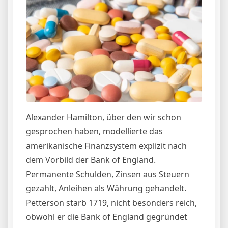
Alexander Hamilton, über den wir schon
gesprochen haben, modellierte das
amerikanische Finanzsystem explizit nach
dem Vorbild der Bank of England.
Permanente Schulden, Zinsen aus Steuern
gezahlt, Anleihen als Währung gehandelt.
Petterson starb 1719, nicht besonders reich,
obwohl er die Bank of England gegründet