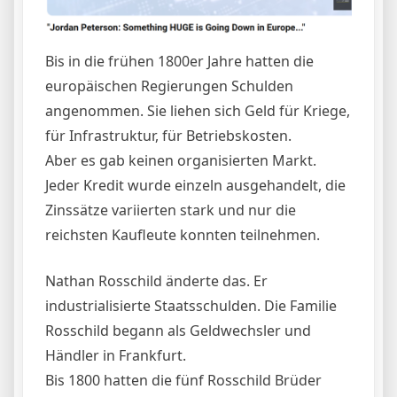
Bis in die frühen 1800er Jahre hatten die
europäischen Regierungen Schulden
angenommen. Sie liehen sich Geld für Kriege,
für Infrastruktur, für Betriebskosten.
Aber es gab keinen organisierten Markt.
Jeder Kredit wurde einzeln ausgehandelt, die
Zinssätze variierten stark und nur die
reichsten Kaufleute konnten teilnehmen.
Nathan Rosschild änderte das. Er
industrialisierte Staatsschulden. Die Familie
Rosschild begann als Geldwechsler und
Händler in Frankfurt.
Bis 1800 hatten die fünf Rosschild Brüder