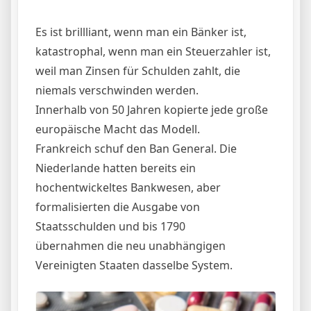
Es ist brillliant, wenn man ein Bänker ist,
katastrophal, wenn man ein Steuerzahler ist,
weil man Zinsen für Schulden zahlt, die
niemals verschwinden werden.
Innerhalb von 50 Jahren kopierte jede große
europäische Macht das Modell.
Frankreich schuf den Ban General. Die
Niederlande hatten bereits ein
hochentwickeltes Bankwesen, aber
formalisierten die Ausgabe von
Staatsschulden und bis 1790
übernahmen die neu unabhängigen
Vereinigten Staaten dasselbe System.